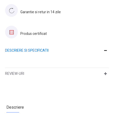
Garantie si retur in 14 zile
Produs certificat
DESCRIERE SI SPECIFICATII
REVIEW-URI
Descriere