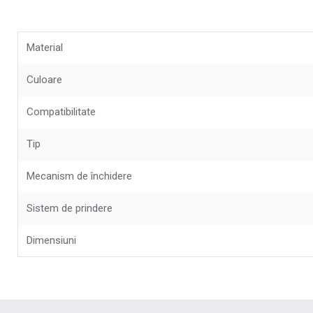
Material
Culoare
Compatibilitate
Tip
Mecanism de închidere
Sistem de prindere
Dimensiuni