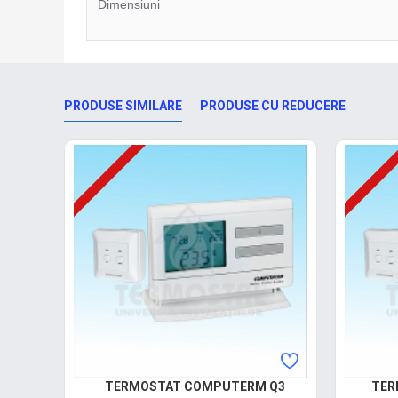
Dimensiuni
PRODUSE SIMILARE
PRODUSE CU REDUCERE
TERMOSTAT COMPUTERM Q3
TER