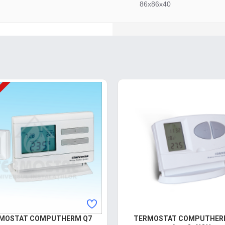
86x86x40
MOSTAT COMPUTHERM Q7
TERMOSTAT COMPUTHERM