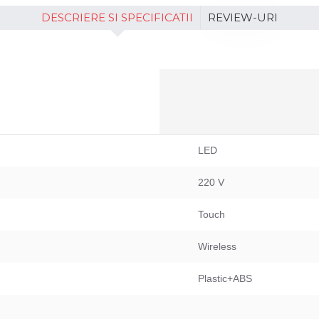
DESCRIERE SI SPECIFICATII
REVIEW-URI
LED
220 V
Touch
Wireless
Plastic+ABS