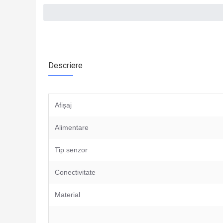
Descriere
Afișaj
Alimentare
Tip senzor
Conectivitate
Material