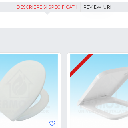
DESCRIERE SI SPECIFICATII
REVIEW-URI