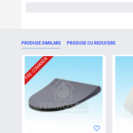
PRODUSE SIMILARE
PRODUSE CU REDUCERE
PRE-COMANDA