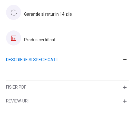
Garantie si retur in 14 zile
Produs certificat
DESCRIERE SI SPECIFICATII
FISIER PDF
REVIEW-URI