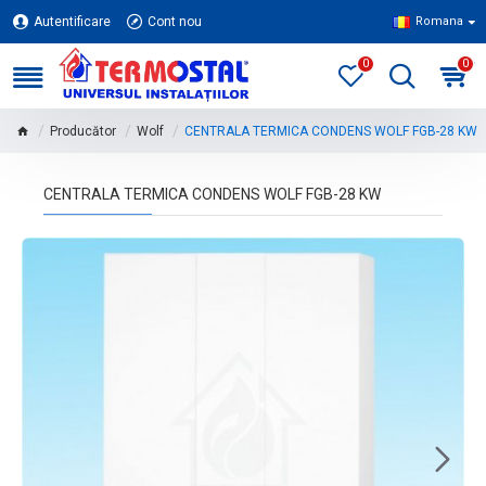
Autentificare
Cont nou
Romana
0
0
Producător
Wolf
CENTRALA TERMICA CONDENS WOLF FGB-28 KW
CENTRALA TERMICA CONDENS WOLF FGB-28 KW