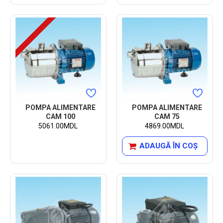
POMPA ALIMENTARE
POMPA ALIMENTARE
CAM 100
CAM 75
5061.00MDL
4869.00MDL
ADAUGĂ ÎN COŞ