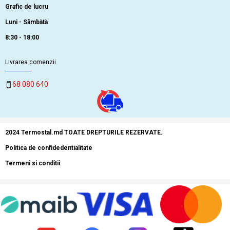
Grafic de lucru
Luni - Sâmbătă
8:30 - 18:00
Livrarea comenzii
68 080 640
2024 Termostal.md TOATE DREPTURILE REZERVATE.
Politica de confidedentialitate
Termeni si conditii