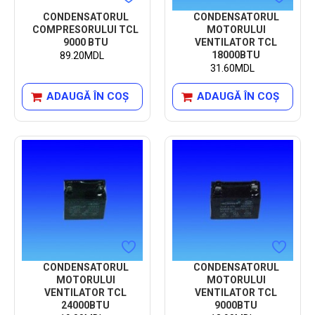
CONDENSATORUL
CONDENSATORUL
COMPRESORULUI TCL
MOTORULUI
9000 BTU
VENTILATOR TCL
18000BTU
89.20MDL
31.60MDL
ADAUGĂ ÎN COŞ
ADAUGĂ ÎN COŞ
CONDENSATORUL
CONDENSATORUL
MOTORULUI
MOTORULUI
VENTILATOR TCL
VENTILATOR TCL
24000BTU
9000BTU