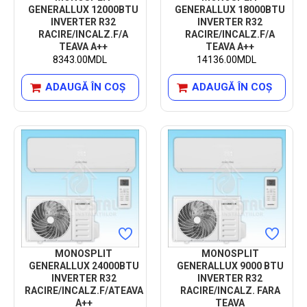
GENERALLUX 12000BTU
GENERALLUX 18000BTU
INVERTER R32
INVERTER R32
RACIRE/INCALZ.F/A
RACIRE/INCALZ.F/A
TEAVA A++
TEAVA A++
8343.00MDL
14136.00MDL
ADAUGĂ ÎN COŞ
ADAUGĂ ÎN COŞ
MONOSPLIT
MONOSPLIT
GENERALLUX 24000BTU
GENERALLUX 9000 BTU
INVERTER R32
INVERTER R32
RACIRE/INCALZ.F/ATEAVA
RACIRE/INCALZ. FARA
A++
TEAVA