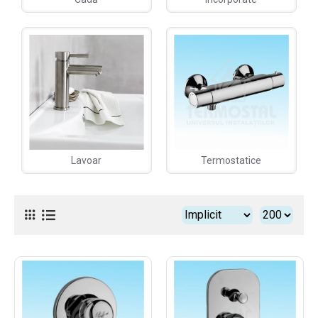
Lavoar
Termostatice