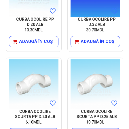
CURBA OCOLIRE PP
CURBA OCOLIRE PP
D.20 ALB
D.32 ALB
10.30MDL
30.70MDL
ADAUGĂ ÎN COŞ
ADAUGĂ ÎN COŞ
CURBA OCOLIRE
CURBA OCOLIRE
SCURTA PP D.20 ALB
SCURTA PP D.25 ALB
6.10MDL
10.70MDL