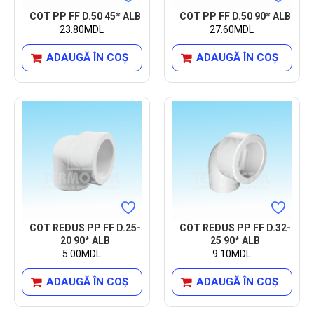
COT PP FF D.50 45* ALB
COT PP FF D.50 90* ALB
23.80MDL
27.60MDL
ADAUGĂ ÎN COŞ
ADAUGĂ ÎN COŞ
COT REDUS PP FF D.25-
COT REDUS PP FF D.32-
20 90* ALB
25 90* ALB
5.00MDL
9.10MDL
ADAUGĂ ÎN COŞ
ADAUGĂ ÎN COŞ