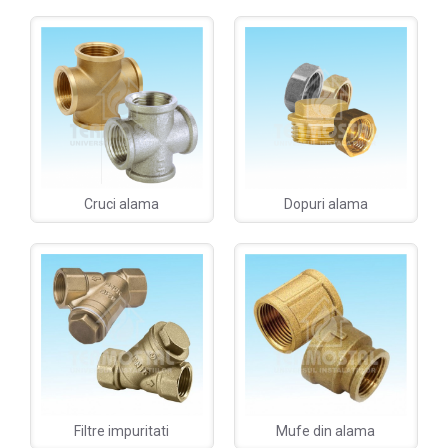
Cruci alama
Dopuri alama
Filtre impuritati
Mufe din alama