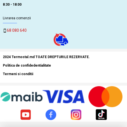
8:30 - 18:00
Livrarea comenzii
68 080 640
2024 Termostal.md TOATE DREPTURILE REZERVATE.
Politica de confidedentialitate
Termeni si conditii