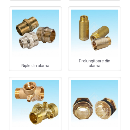
Prelungitoare din
Niple din alama
alama