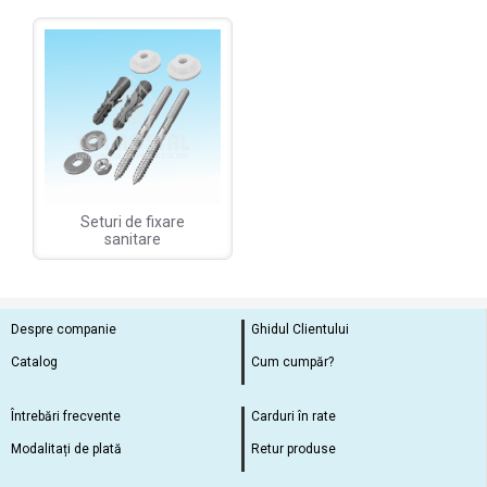
Seturi de fixare
sanitare
Despre companie
Ghidul Clientului
Catalog
Cum cumpăr?
Întrebări frecvente
Carduri în rate
Modalitați de plată
Retur produse