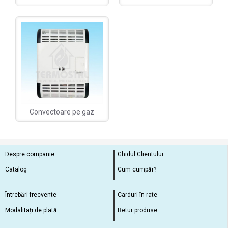
Convectoare pe gaz
Despre companie
Ghidul Clientului
Catalog
Cum cumpăr?
Întrebări frecvente
Carduri în rate
Modalitați de plată
Retur produse