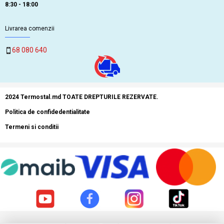
8:30 - 18:00
Livrarea comenzii
68 080 640
2024 Termostal.md TOATE DREPTURILE REZERVATE.
Politica de confidedentialitate
Termeni si conditii