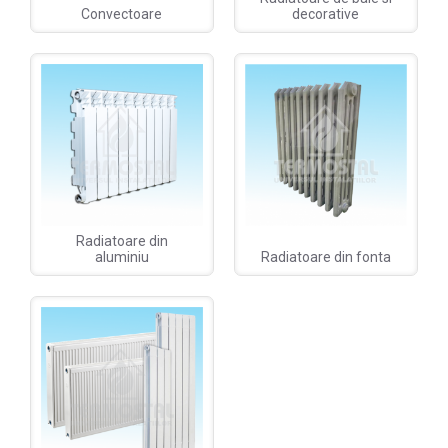
Convectoare
decorative
Radiatoare din
aluminiu
Radiatoare din fonta