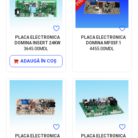
PLACA ELECTRONICA
PLACA ELECTRONICA
DOMINA INSERT 24KW
DOMINA MF03F.1
3645.00MDL
4455.00MDL
ADAUGĂ ÎN COŞ
PLACA ELECTRONICA
PLACA ELECTRONICA