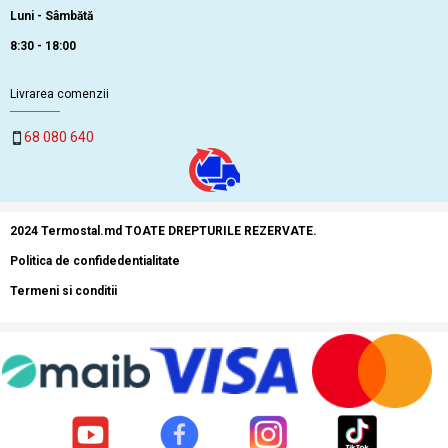
Luni - Sâmbătă
8:30 - 18:00
Livrarea comenzii
68 080 640
2024 Termostal.md TOATE DREPTURILE REZERVATE.
Politica de confidedentialitate
Termeni si conditii