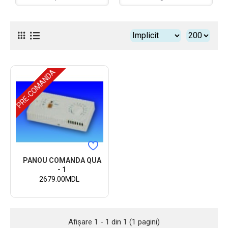
PRE-COMANDA
PANOU COMANDA QUA
- 1
2679.00MDL
Afişare 1 - 1 din 1 (1 pagini)