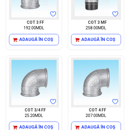
COT 3 FF
COT 3 MF
192.00MDL
258.00MDL
ADAUGĂ ÎN COŞ
ADAUGĂ ÎN COŞ
COT 3/4 FF
COT 4 FF
25.20MDL
207.00MDL
ADAUGĂ ÎN COŞ
ADAUGĂ ÎN COŞ