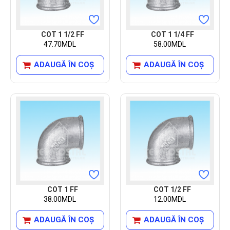
COT 1 1/2 FF
COT 1 1/4 FF
47.70MDL
58.00MDL
ADAUGĂ ÎN COŞ
ADAUGĂ ÎN COŞ
COT 1 FF
COT 1/2 FF
38.00MDL
12.00MDL
ADAUGĂ ÎN COŞ
ADAUGĂ ÎN COŞ