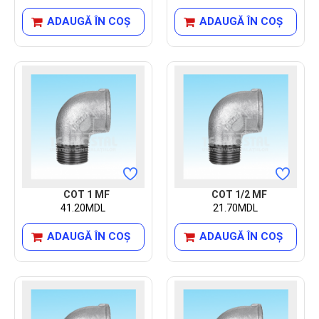
ADAUGĂ ÎN COŞ
ADAUGĂ ÎN COŞ
COT 1 MF
COT 1/2 MF
41.20MDL
21.70MDL
ADAUGĂ ÎN COŞ
ADAUGĂ ÎN COŞ