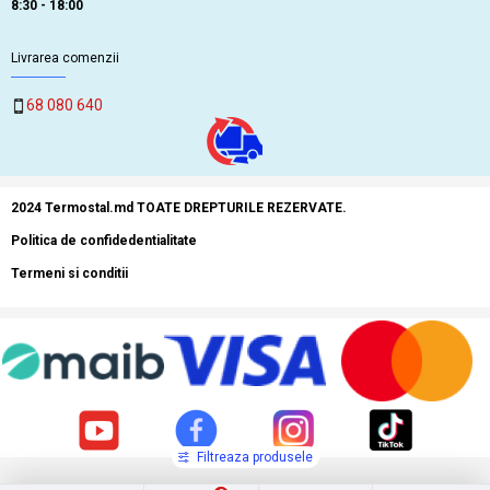
8:30 - 18:00
Livrarea comenzii
68 080 640
2024 Termostal.md TOATE DREPTURILE REZERVATE.
Politica de confidedentialitate
Termeni si conditii
Filtreaza produsele