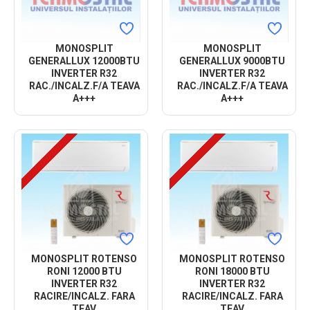
MONOSPLIT
MONOSPLIT
GENERALLUX 12000BTU
GENERALLUX 9000BTU
INVERTER R32
INVERTER R32
RAC./INCALZ.F/A TEAVA
RAC./INCALZ.F/A TEAVA
A+++
A+++
MONOSPLIT ROTENSO
MONOSPLIT ROTENSO
RONI 12000 BTU
RONI 18000 BTU
INVERTER R32
INVERTER R32
RACIRE/INCALZ. FARA
RACIRE/INCALZ. FARA
TEAV
TEAV