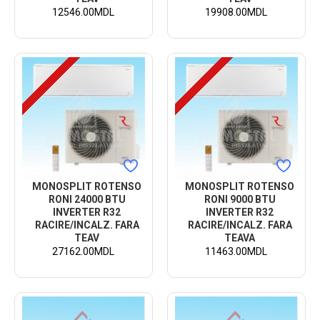
12546.00MDL
19908.00MDL
MONOSPLIT ROTENSO
MONOSPLIT ROTENSO
RONI 24000 BTU
RONI 9000 BTU
INVERTER R32
INVERTER R32
RACIRE/INCALZ. FARA
RACIRE/INCALZ. FARA
TEAV
TEAVA
27162.00MDL
11463.00MDL