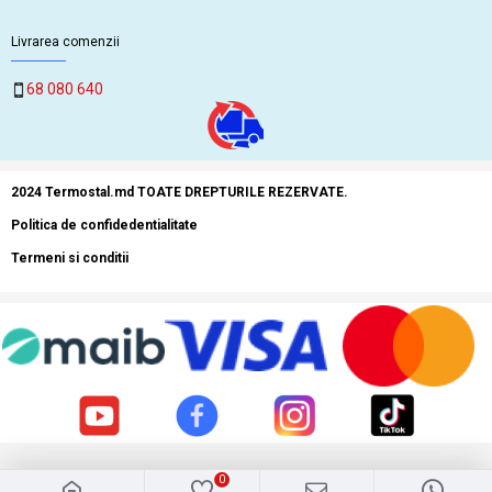
Livrarea comenzii
68 080 640
2024 Termostal.md TOATE DREPTURILE REZERVATE.
Politica de confidedentialitate
Termeni si conditii
0